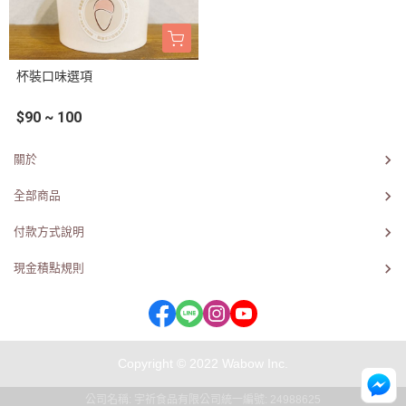
杯裝口味選項
$90 ~ 100
關於
全部商品
付款方式說明
現金積點規則
Copyright © 2022 Wabow Inc.
公司名稱: 宇祈食品有限公司
統一編號: 24988625